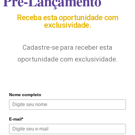
Pré-Lançamento
Receba esta oportunidade com
exclusividade.
Cadastre-se para receber esta
oportunidade com exclusividade.
Nome completo
E-mail*