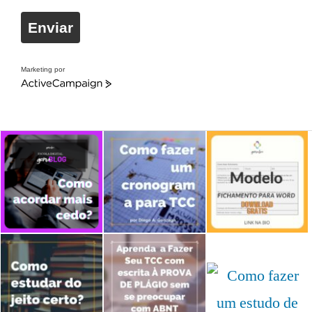
Enviar
Marketing por
ActiveCampaign