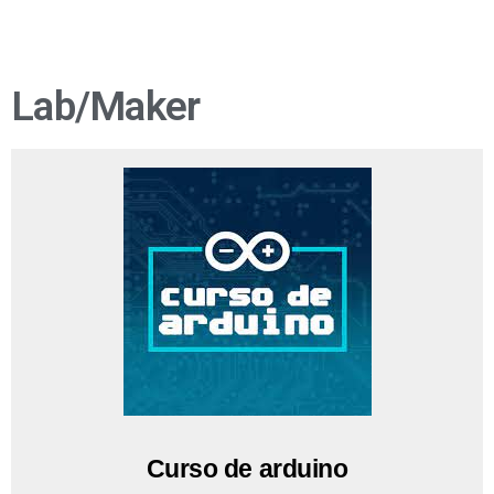
Lab/Maker
Curso de arduino