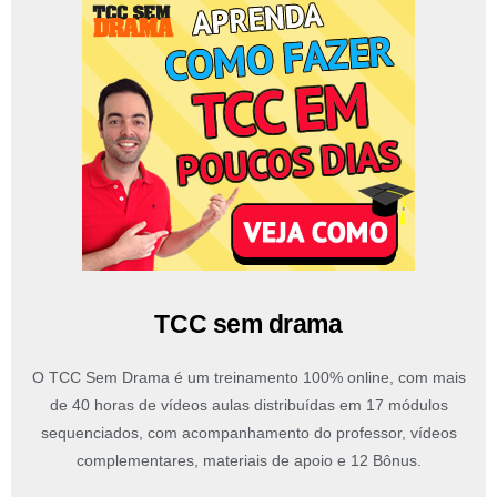
TCC sem drama
O TCC Sem Drama é um treinamento 100% online, com mais
de 40 horas de vídeos aulas distribuídas em 17 módulos
sequenciados, com acompanhamento do professor, vídeos
complementares, materiais de apoio e 12 Bônus.