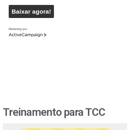
Baixar agora!
Marketing por
ActiveCampaign
Treinamento para TCC