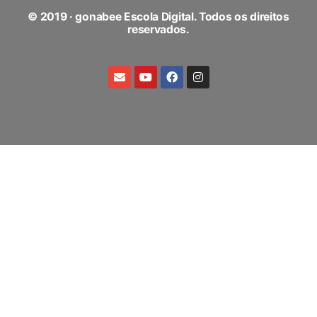
© 2019 · gonabee Escola Digital. Todos os direitos
reservados.