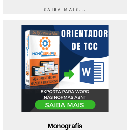
SAIBA MAIS...
Monografis