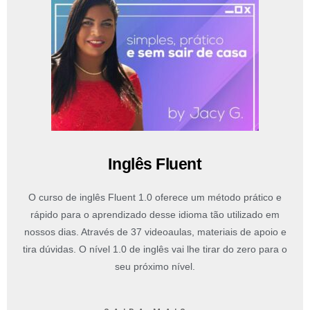
Inglês Fluent
O curso de inglês Fluent 1.0 oferece um método prático e
rápido para o aprendizado desse idioma tão utilizado em
nossos dias. Através de 37 videoaulas, materiais de apoio e
tira dúvidas. O nível 1.0 de inglês vai lhe tirar do zero para o
seu próximo nível.