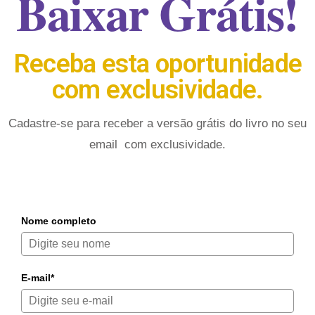
Baixar Grátis!
Receba esta oportunidade
com exclusividade.
Cadastre-se para receber a versão grátis do livro no seu
email com exclusividade.
Nome completo
E-mail*