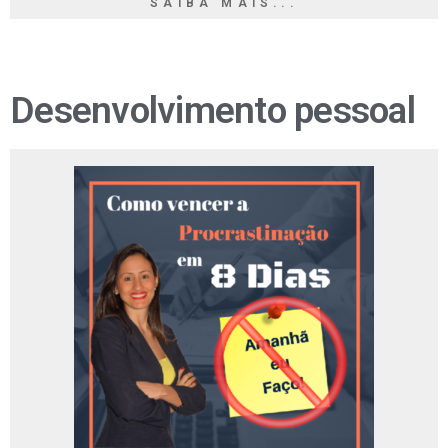
SAIBA MAIS...
Desenvolvimento pessoal