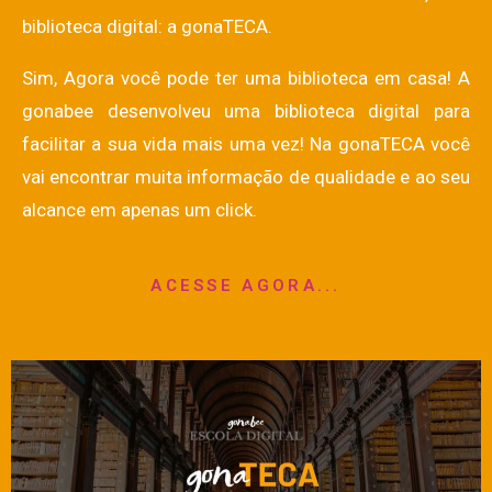
biblioteca digital: a
gonaTECA
.
Sim, Agora você pode ter uma biblioteca em casa! A
gonabee desenvolveu uma biblioteca digital para
facilitar a sua vida mais uma vez! Na
gonaTECA
você
vai encontrar muita informação de qualidade e ao seu
alcance em apenas um click.
ACESSE AGORA...