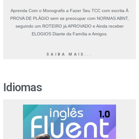
Aprenda Com o Monografis a Fazer Seu TCC com escrita À
PROVA DE PLÁGIO sem se preocupar com NORMAS ABNT,
seguindo um ROTEIRO já APROVADO e Ainda receber
ELOGIOS Diante da Família e Amigos.
SAIBA MAIS...
Idiomas