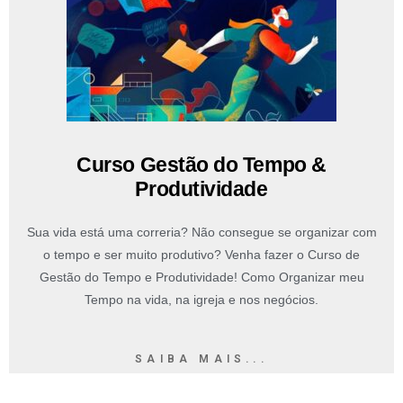
Curso Gestão do Tempo &
Produtividade
Sua vida está uma correria? Não consegue se organizar com
o tempo e ser muito produtivo? Venha fazer o Curso de
Gestão do Tempo e Produtividade! Como Organizar meu
Tempo na vida, na igreja e nos negócios.
SAIBA MAIS...