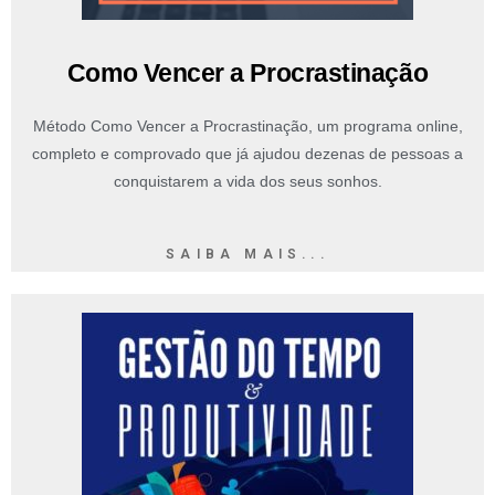
Como Vencer a Procrastinação
Método Como Vencer a Procrastinação, um programa online,
completo e comprovado que já ajudou dezenas de pessoas a
conquistarem a vida dos seus sonhos.
SAIBA MAIS...