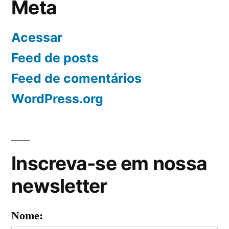
Meta
Acessar
Feed de posts
Feed de comentários
WordPress.org
Inscreva-se em nossa
newsletter
Nome: