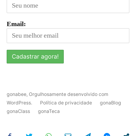
Email:
gonabee
,
Orgulhosamente desenvolvido com
WordPress.
Política de privacidade
gonaBlog
gonaClass
gonaTeca