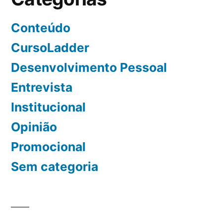
Conteúdo
CursoLadder
Desenvolvimento Pessoal
Entrevista
Institucional
Opinião
Promocional
Sem categoria