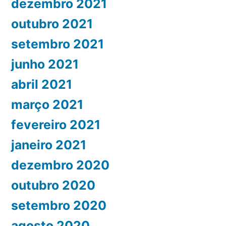
dezembro 2021
outubro 2021
setembro 2021
junho 2021
abril 2021
março 2021
fevereiro 2021
janeiro 2021
dezembro 2020
outubro 2020
setembro 2020
agosto 2020