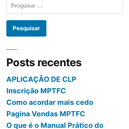
Pesquisar
por:
Posts recentes
APLICAÇÃO DE CLP
Inscrição MPTFC
Como acordar mais cedo
Pagina Vendas MPTFC
O que é o Manual Prático do