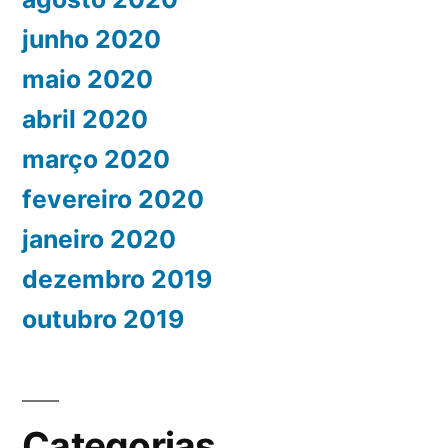
junho 2020
maio 2020
abril 2020
março 2020
fevereiro 2020
janeiro 2020
dezembro 2019
outubro 2019
Categorias