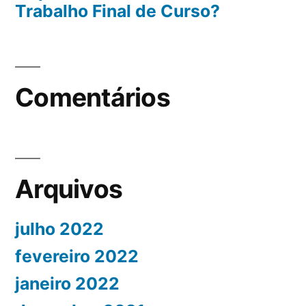
Trabalho Final de Curso?
Comentários
Arquivos
julho 2022
fevereiro 2022
janeiro 2022