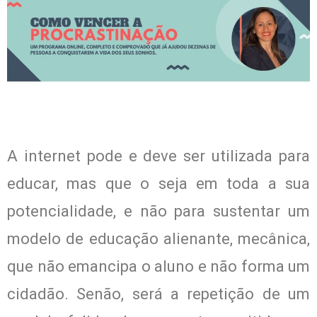
A internet pode e deve ser utilizada para
educar, mas que o seja em toda a sua
potencialidade, e não para sustentar um
modelo de educação alienante, mecânica,
que não emancipa o aluno e não forma um
cidadão. Senão, será a repetição de um