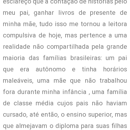
esclareço que a contação de histórias pelo
meu pai, ganhar livros de presente de
minha mãe, tudo isso me tornou a leitora
compulsiva de hoje, mas pertence a uma
realidade não compartilhada pela grande
maioria das famílias brasileiras: um pai
que era autônomo e tinha horários
maleáveis, uma mãe que não trabalhou
fora durante minha infância , uma família
de classe média cujos pais não haviam
cursado, até então, o ensino superior, mas
que almejavam o diploma para suas filhas