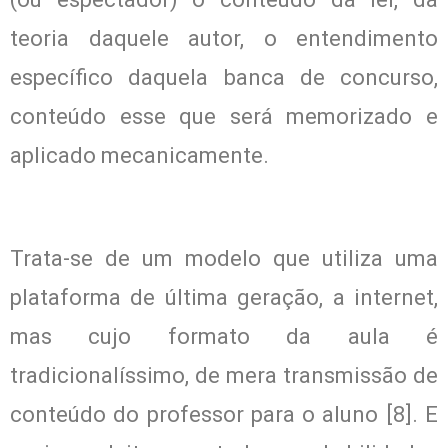
teoria daquele autor, o entendimento
específico daquela banca de concurso,
conteúdo esse que será memorizado e
aplicado mecanicamente.
Trata-se de um modelo que utiliza uma
plataforma de última geração, a internet,
mas cujo formato da aula é
tradicionalíssimo, de mera transmissão de
conteúdo do professor para o aluno [8]. E