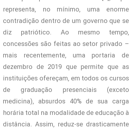
representa, no mínimo, uma enorme
contradição dentro de um governo que se
diz patriótico. Ao mesmo tempo,
concessões são feitas ao setor privado –
mais recentemente, uma portaria de
dezembro de 2019 que permite que as
instituições ofereçam, em todos os cursos
de graduação presenciais (exceto
medicina), absurdos 40% de sua carga
horária total na modalidade de educação à
distância. Assim, reduz-se drasticamente