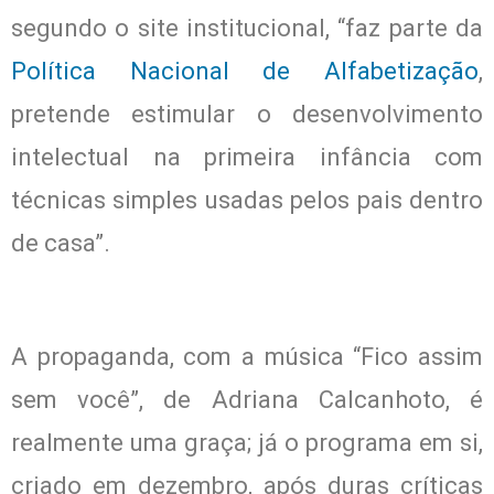
segundo o site institucional, “faz parte da
Política Nacional de Alfabetização
,
pretende estimular o desenvolvimento
intelectual na primeira infância com
técnicas simples usadas pelos pais dentro
de casa”.
A propaganda, com a música “Fico assim
sem você”, de Adriana Calcanhoto, é
realmente uma graça; já o programa em si,
criado em dezembro, após duras críticas