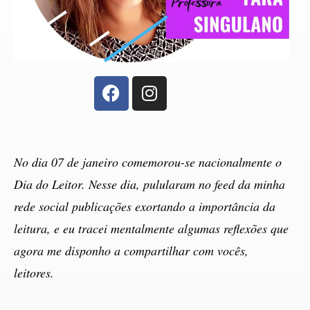
No dia 07 de janeiro comemorou-se nacionalmente o
Dia do Leitor. Nesse dia, pulularam no feed da minha
rede social publicações exortando a importância da
leitura, e eu tracei mentalmente algumas reflexões que
agora me disponho a compartilhar com vocês,
leitores.