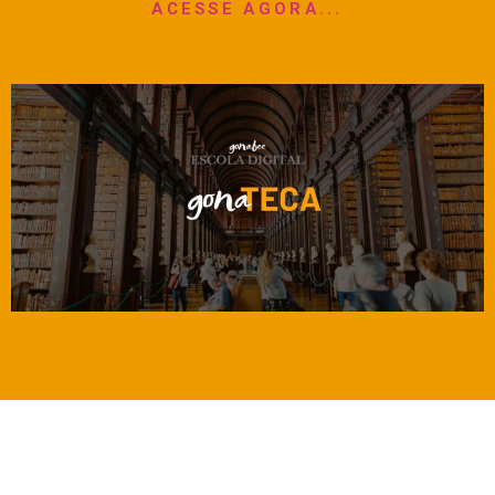
ACESSE AGORA...