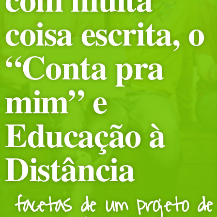
coisa escrita, o
“Conta pra
mim” e
Educação à
Distância
facetas de um projeto de