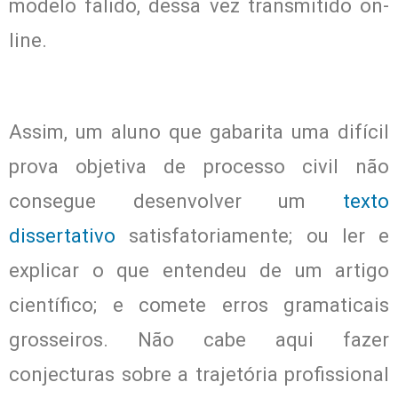
modelo falido, dessa vez transmitido on-
line.
Assim, um aluno que gabarita uma difícil
prova objetiva de processo civil não
consegue desenvolver um
texto
dissertativo
satisfatoriamente; ou ler e
explicar o que entendeu de um artigo
científico; e comete erros gramaticais
grosseiros. Não cabe aqui fazer
conjecturas sobre a trajetória profissional