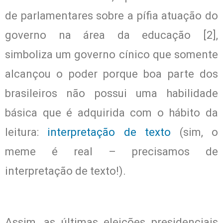
de parlamentares sobre a pífia atuação do
governo na área da educação [2],
simboliza um governo cínico que somente
alcançou o poder porque boa parte dos
brasileiros não possui uma habilidade
básica que é adquirida com o hábito da
leitura:
interpretação de texto
(sim, o
meme é real – precisamos de
interpretação de texto!).
Assim, as últimas eleições presidenciais