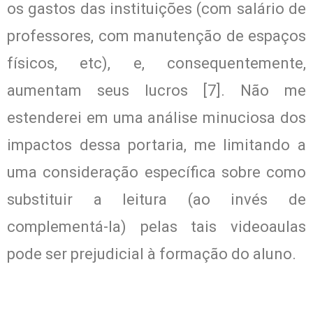
os gastos das instituições (com salário de
professores, com manutenção de espaços
físicos, etc), e, consequentemente,
aumentam seus lucros [7]. Não me
estenderei em uma análise minuciosa dos
impactos dessa portaria, me limitando a
uma consideração específica sobre como
substituir a leitura (ao invés de
complementá-la) pelas tais videoaulas
pode ser prejudicial à formação do aluno.