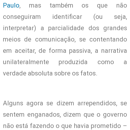
Paulo
, mas também os que não
conseguiram identificar (ou seja,
interpretar) a parcialidade dos grandes
meios de comunicação, se contentando
em aceitar, de forma passiva, a narrativa
unilateralmente produzida como a
verdade absoluta sobre os fatos.
Alguns agora se dizem arrependidos, se
sentem enganados, dizem que o governo
não está fazendo o que havia prometido –