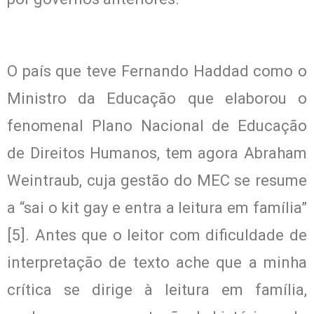
O país que teve Fernando Haddad como o
Ministro da Educação que elaborou o
fenomenal Plano Nacional de Educação
de Direitos Humanos, tem agora Abraham
Weintraub, cuja gestão do MEC se resume
a “sai o kit gay e entra a leitura em família”
[5]. Antes que o leitor com dificuldade de
interpretação de texto ache que a minha
crítica se dirige à leitura em família,