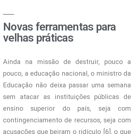
Novas ferramentas para
velhas práticas
Ainda na missão de destruir, pouco a
pouco, a educação nacional, o ministro da
Educação não deixa passar uma semana
sem atacar as instituições públicas de
ensino superior do país, seja com
contingenciamento de recursos, seja com
acusações que beiram o ridículo [6], o que