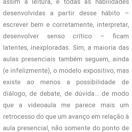
assim a leitura, e todas as habilidades
desenvolvidas a partir desse hábito –
escrever bem e corretamente, interpretar,
desenvolver senso crítico – ficam
latentes, inexploradas. Sim, a maioria das
aulas presenciais também seguem, ainda
(e infelizmente), o modelo expositivo, mas
existe ao menos a possibilidade de
diálogo, de debate, de dúvida… de modo
que a videoaula me parece mais um
retrocesso do que um avanço em relação à
aula presencial, não somente do ponto de