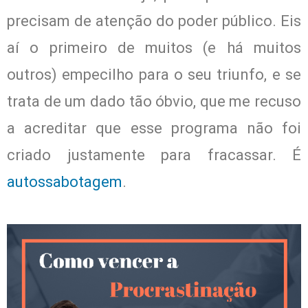
precisam de atenção do poder público. Eis
aí o primeiro de muitos (e há muitos
outros) empecilho para o seu triunfo, e se
trata de um dado tão óbvio, que me recuso
a acreditar que esse programa não foi
criado justamente para fracassar. É
autossabotagem
.