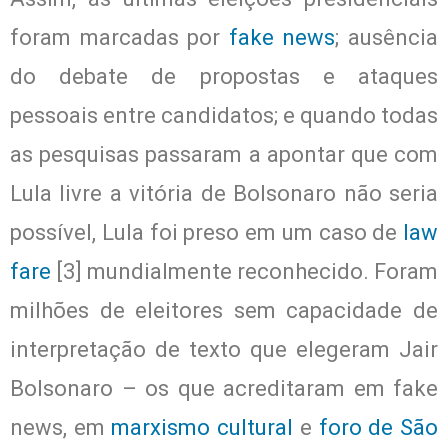
foram marcadas por
fake news
; ausência
do debate de propostas e ataques
pessoais entre candidatos; e quando todas
as pesquisas passaram a apontar que com
Lula livre a vitória de Bolsonaro não seria
possível, Lula foi preso em um caso de
law
fare
[3] mundialmente reconhecido. Foram
milhões de eleitores sem capacidade de
interpretação de texto que elegeram Jair
Bolsonaro – os que acreditaram em fake
news, em
marxismo cultural
e
foro de São