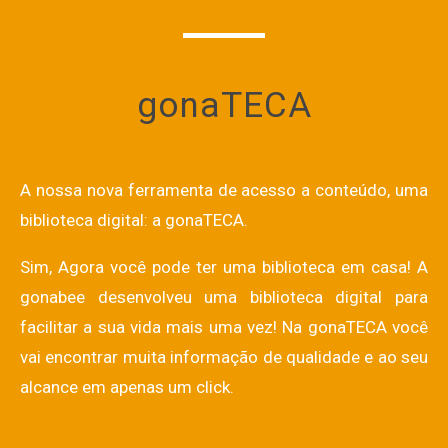
gonaTECA
A nossa nova ferramenta de acesso a conteúdo, uma
biblioteca digital: a
gonaTECA
.
Sim, Agora você pode ter uma biblioteca em casa! A
gonabee desenvolveu uma biblioteca digital para
facilitar a sua vida mais uma vez! Na
gonaTECA
você
vai encontrar muita informação de qualidade e ao seu
alcance em apenas um click.