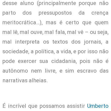
desse aluno (principalmente porque não
parto dos pressupostos da crença
meritocrática…), mas é certo que quem
mal lê, mal ouve, mal fala, mal vê – ou seja,
mal interpreta os textos dos jornais, a
sociedade, a política, a vida, e por isso não
pode exercer sua cidadania, pois não é
autônomo nem livre, e sim escravo das
narrativas alheias.
É incrível que possamos assistir
Umberto