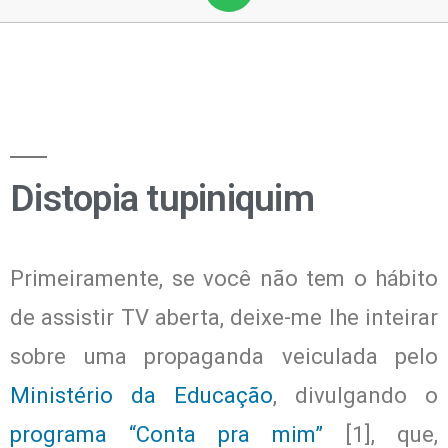
Distopia tupiniquim
Primeiramente, se você não tem o hábito
de assistir TV aberta, deixe-me lhe inteirar
sobre uma propaganda veiculada pelo
Ministério da Educação
, divulgando o
programa “Conta pra mim”
[1], que,