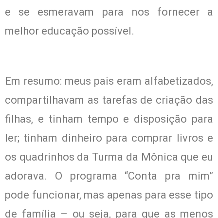
e se esmeravam para nos fornecer a
melhor educação possível.
Em resumo: meus pais eram alfabetizados,
compartilhavam as tarefas de criação das
filhas, e tinham tempo e disposição para
ler; tinham dinheiro para comprar livros e
os quadrinhos da Turma da Mônica que eu
adorava. O programa “Conta pra mim”
pode funcionar, mas apenas para esse tipo
de família – ou seja, para que as menos