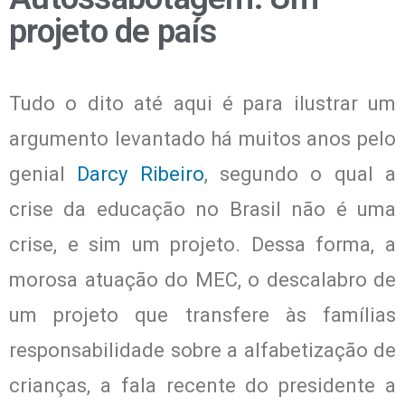
projeto de país
Tudo o dito até aqui é para ilustrar um
argumento levantado há muitos anos pelo
genial
Darcy Ribeiro
, segundo o qual a
crise da educação no Brasil não é uma
crise, e sim um projeto. Dessa forma, a
morosa atuação do MEC, o descalabro de
um projeto que transfere às famílias
responsabilidade sobre a alfabetização de
crianças, a fala recente do presidente a