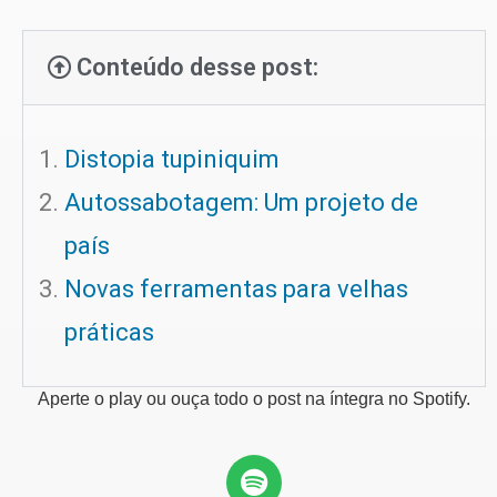
Conteúdo desse post:
Distopia tupiniquim
Autossabotagem: Um projeto de
país
Novas ferramentas para velhas
práticas
Aperte o play ou ouça todo o post na íntegra no Spotify.