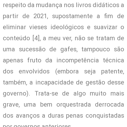
respeito da mudança nos livros didáticos a
partir de 2021, supostamente a fim de
eliminar vieses ideológicos e suavizar o
conteúdo [4], a meu ver, não se tratam de
uma sucessão de gafes, tampouco são
apenas fruto da incompetência técnica
dos envolvidos (embora seja patente,
também, a incapacidade de gestão desse
governo). Trata-se de algo muito mais
grave, uma bem orquestrada derrocada
dos avanços a duras penas conquistadas
por governos anteriores.