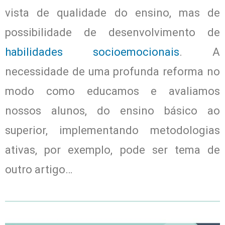
vista de qualidade do ensino, mas de
possibilidade de desenvolvimento de
habilidades socioemocionais
. A
necessidade de uma profunda reforma no
modo como educamos e avaliamos
nossos alunos, do ensino básico ao
superior, implementando metodologias
ativas, por exemplo, pode ser tema de
outro artigo…