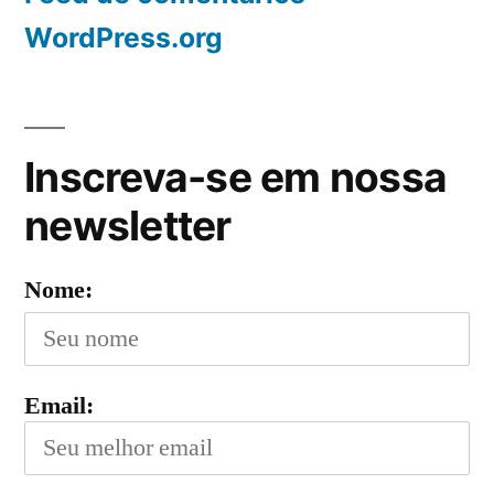
WordPress.org
Inscreva-se em nossa
newsletter
Nome:
Email: