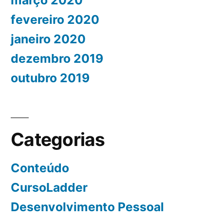
fevereiro 2020
janeiro 2020
dezembro 2019
outubro 2019
Categorias
Conteúdo
CursoLadder
Desenvolvimento Pessoal