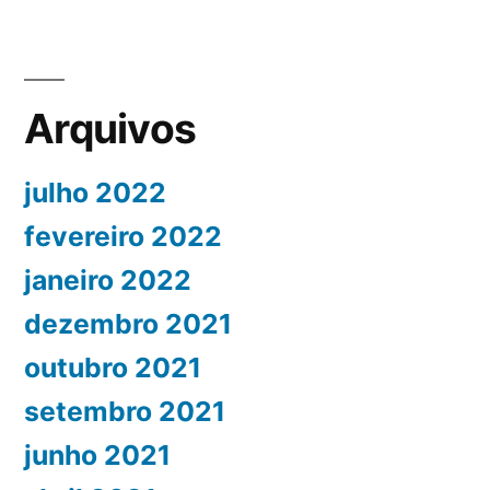
Arquivos
julho 2022
fevereiro 2022
janeiro 2022
dezembro 2021
outubro 2021
setembro 2021
junho 2021