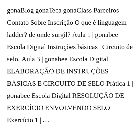
gonaBlog gonaTeca gonaClass Parceiros
Contato Sobre Inscrição O que é linguagem
ladder? de onde surgil? Aula 1 | gonabee
Escola Digital Instruções básicas | Circuito de
selo. Aula 3 | gonabee Escola Digital
ELABORAÇÃO DE INSTRUÇÕES
BÁSICAS E CIRCUITO DE SELO Prática 1 |
gonabee Escola Digital RESOLUÇÃO DE
EXERCÍCIO ENVOLVENDO SELO
Exercício 1 | …