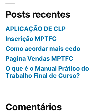
Posts recentes
APLICAÇÃO DE CLP
Inscrição MPTFC
Como acordar mais cedo
Pagina Vendas MPTFC
O que é o Manual Prático do
Trabalho Final de Curso?
Comentários