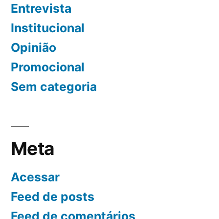
Entrevista
Institucional
Opinião
Promocional
Sem categoria
Meta
Acessar
Feed de posts
Feed de comentários