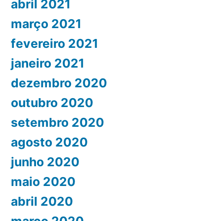
abril 2021
março 2021
fevereiro 2021
janeiro 2021
dezembro 2020
outubro 2020
setembro 2020
agosto 2020
junho 2020
maio 2020
abril 2020
março 2020