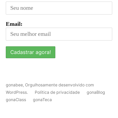
Email:
gonabee
,
Orgulhosamente desenvolvido com
WordPress.
Política de privacidade
gonaBlog
gonaClass
gonaTeca