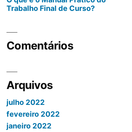
Trabalho Final de Curso?
Comentários
Arquivos
julho 2022
fevereiro 2022
janeiro 2022