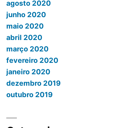
agosto 2020
junho 2020
maio 2020
abril 2020
março 2020
fevereiro 2020
janeiro 2020
dezembro 2019
outubro 2019