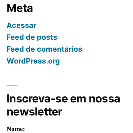
Meta
Acessar
Feed de posts
Feed de comentários
WordPress.org
Inscreva-se em nossa
newsletter
Nome: