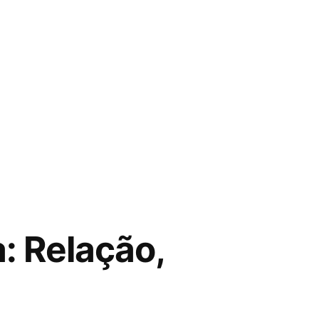
: Relação,