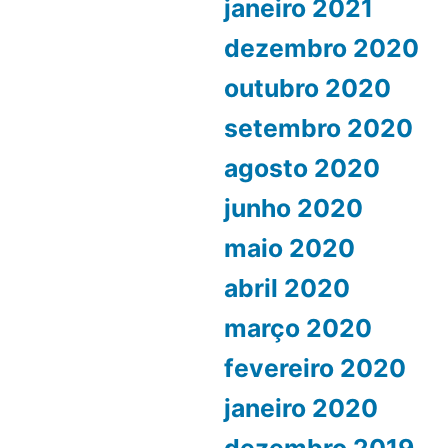
janeiro 2021
dezembro 2020
outubro 2020
setembro 2020
agosto 2020
junho 2020
maio 2020
abril 2020
março 2020
fevereiro 2020
janeiro 2020