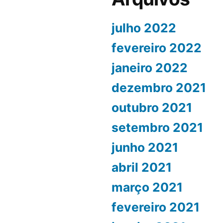
julho 2022
fevereiro 2022
janeiro 2022
dezembro 2021
outubro 2021
setembro 2021
junho 2021
abril 2021
março 2021
fevereiro 2021