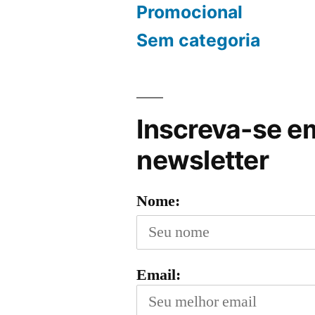
Promocional
Sem categoria
Inscreva-se e
newsletter
Nome:
Email: