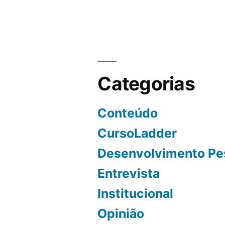
Categorias
Conteúdo
CursoLadder
Desenvolvimento Pe
Entrevista
Institucional
Opinião