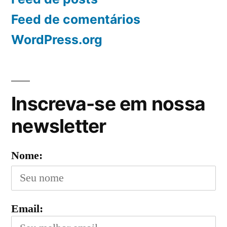
Feed de comentários
WordPress.org
Inscreva-se em nossa
newsletter
Nome:
Email: