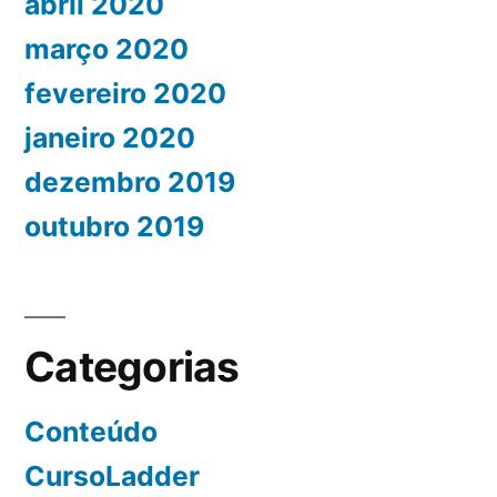
abril 2020
março 2020
fevereiro 2020
janeiro 2020
dezembro 2019
outubro 2019
Categorias
Conteúdo
CursoLadder