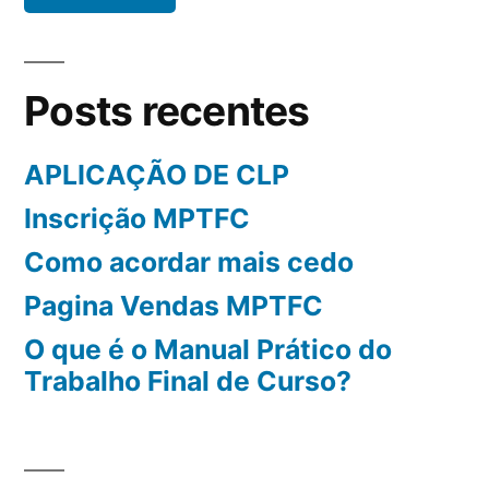
Ladder?
Posts recentes
APLICAÇÃO DE CLP
Inscrição MPTFC
Como acordar mais cedo
Pagina Vendas MPTFC
O que é o Manual Prático do
Trabalho Final de Curso?