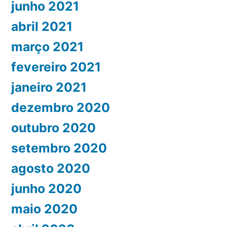
junho 2021
abril 2021
março 2021
fevereiro 2021
janeiro 2021
dezembro 2020
outubro 2020
setembro 2020
agosto 2020
junho 2020
maio 2020