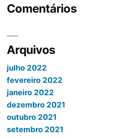
Comentários
Arquivos
julho 2022
fevereiro 2022
janeiro 2022
dezembro 2021
outubro 2021
setembro 2021