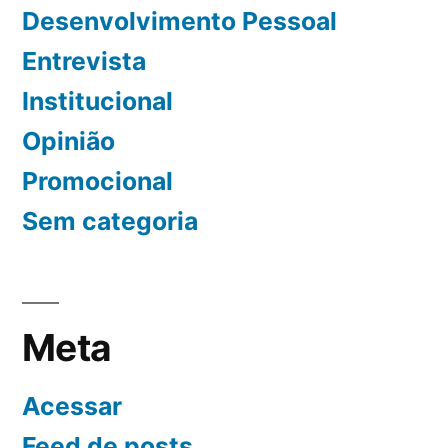
Desenvolvimento Pessoal
Entrevista
Institucional
Opinião
Promocional
Sem categoria
Meta
Acessar
Feed de posts