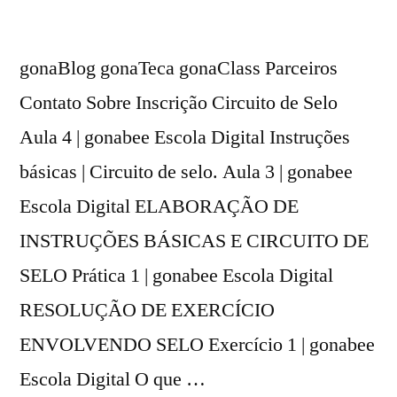
gonaBlog gonaTeca gonaClass Parceiros
Contato Sobre Inscrição Circuito de Selo
Aula 4 | gonabee Escola Digital Instruções
básicas | Circuito de selo. Aula 3 | gonabee
Escola Digital ELABORAÇÃO DE
INSTRUÇÕES BÁSICAS E CIRCUITO DE
SELO Prática 1 | gonabee Escola Digital
RESOLUÇÃO DE EXERCÍCIO
ENVOLVENDO SELO Exercício 1 | gonabee
Escola Digital O que …