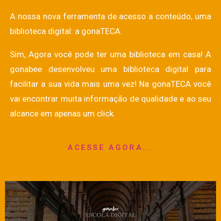
A nossa nova ferramenta de acesso a conteúdo, uma
biblioteca digital: a
gonaTECA
.
Sim, Agora você pode ter uma biblioteca em casa! A
gonabee desenvolveu uma biblioteca digital para
facilitar a sua vida mais uma vez! Na
gonaTECA
você
vai encontrar muita informação de qualidade e ao seu
alcance em apenas um click.
ACESSE AGORA...