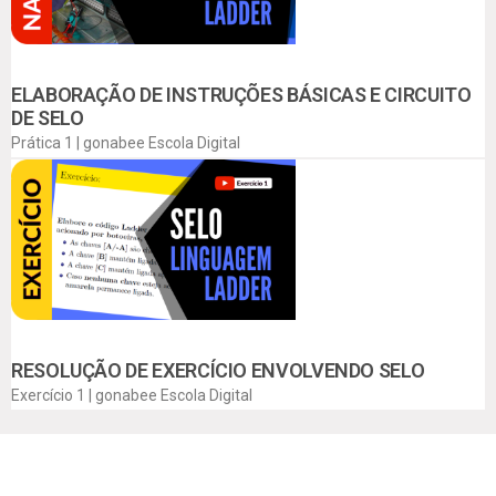
ELABORAÇÃO DE INSTRUÇÕES BÁSICAS E CIRCUITO
DE SELO
Prática 1 | gonabee Escola Digital
RESOLUÇÃO DE EXERCÍCIO ENVOLVENDO SELO
Exercício 1 | gonabee Escola Digital