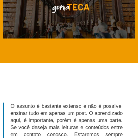
O assunto é bastante extenso e não é possível
ensinar tudo em apenas um post. O aprendizado
aqui, é importante, porém é apenas uma parte.
Se você deseja mais leituras e conteúdos entre
em contato conosco. Estaremos sempre