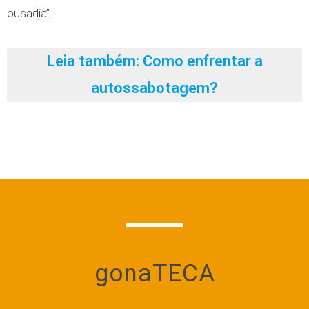
ousadia”.
Leia também: Como enfrentar a
autossabotagem?
gonaTECA