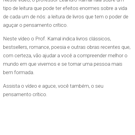
tipo de leitura que pode ter efeitos enormes sobre a vida
de cada um de nós: a leitura de livros que tem o poder de
aguçar o pensamento crítico.
Neste vídeo o Prof. Karnal indica livros clássicos,
bestsellers, romance, poesia e outras obras recentes que,
com certeza, vão ajudar a você a compreender melhor o
mundo em que vivemos e se tornar uma pessoa mais
bem formada.
Assista o vídeo e
aguce, você também, o seu
pensamento crítico.