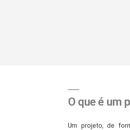
O que é um p
Um projeto, de fo