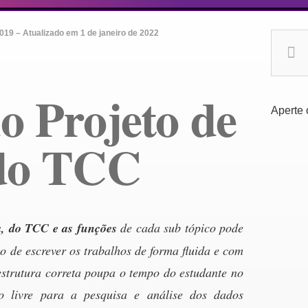
019 – Atualizado em 1 de janeiro de 2022
o Projeto de
Aperte 
 do TCC
a, do TCC
e as funções
de cada sub tópico pode
o de escrever os trabalhos de forma fluida e com
estrutura correta poupa o tempo do estudante no
 livre para a pesquisa e análise dos dados