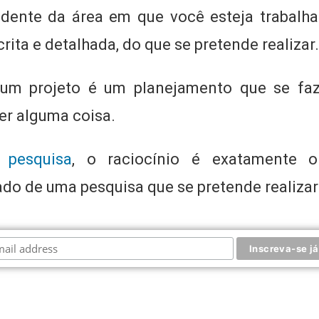
ndente da área em que você esteja trabalha
crita e detalhada, do que se pretende realizar.
um projeto é um planejamento que se fa
er alguma coisa.
 pesquisa
, o raciocínio é exatamente o
do de uma pesquisa que se pretende realizar