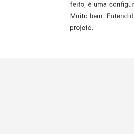
feito, é uma configu
Muito bem. Entendid
projeto.