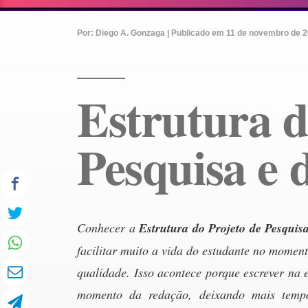
Por: Diego A. Gonzaga | Publicado em 11 de novembro de 2
Estrutura d
Pesquisa e
Conhecer a
Estrutura do Projeto de Pesquis
facilitar muito a vida do estudante no moment
qualidade. Isso acontece porque escrever na 
momento da redação, deixando mais tempo