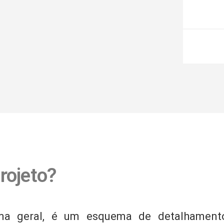
rojeto?
rma geral, é um esquema de detalhament