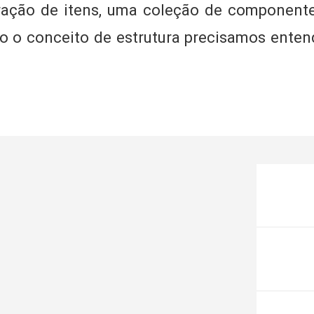
ração de itens, uma coleção de componente
o o conceito de estrutura precisamos enten