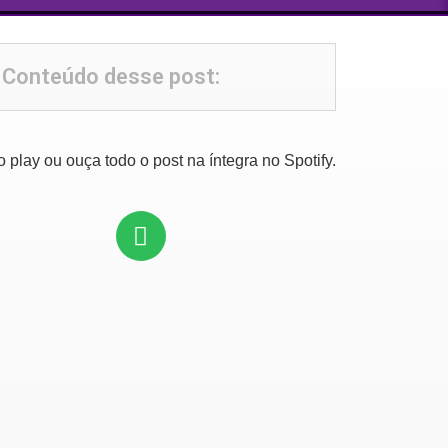
Conteúdo desse post:
o play ou ouça todo o post na íntegra no Spotify.