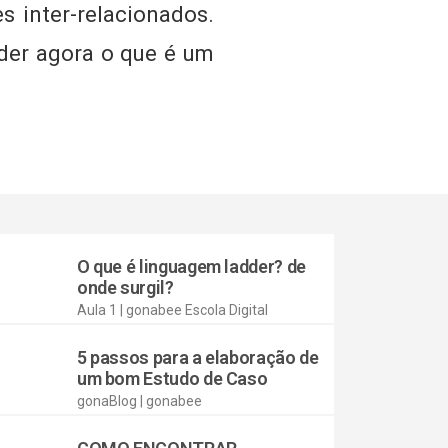
s inter-relacionados.
der agora o que é um
O que é linguagem ladder? de
onde surgil?
Aula 1 | gonabee Escola Digital
5 passos para a elaboração de
um bom Estudo de Caso
gonaBlog | gonabee