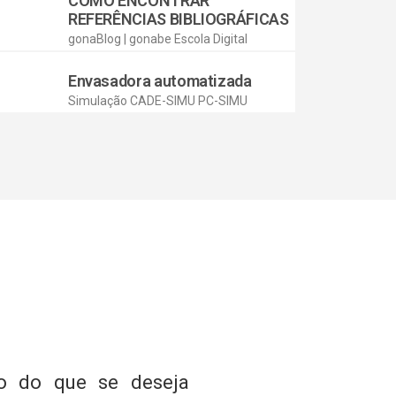
COMO ENCONTRAR
REFERÊNCIAS BIBLIOGRÁFICAS
gonaBlog | gonabe Escola Digital
Envasadora automatizada
Simulação CADE-SIMU PC-SIMU
o do que se deseja