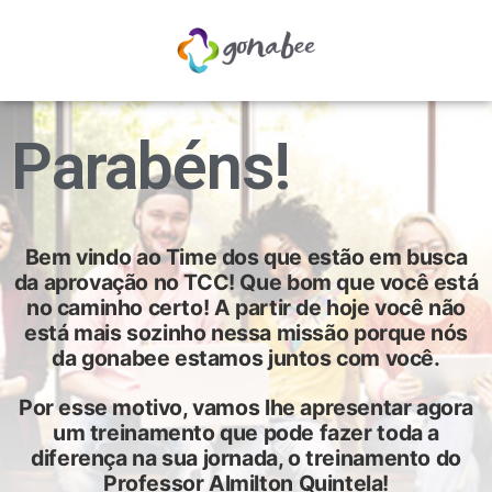
Parabéns!
Bem vindo ao Time dos que estão em busca
da aprovação no TCC! Que bom que você está
no caminho certo! A partir de hoje você não
está mais sozinho nessa missão porque nós
da gonabee estamos juntos com você.
Por esse motivo, vamos lhe apresentar agora
um treinamento que pode fazer toda a
diferença na sua jornada, o treinamento do
Professor Almilton Quintela!